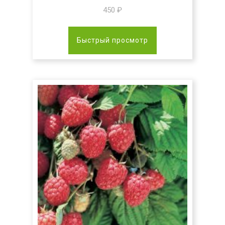
450
₽
Быстрый просмотр