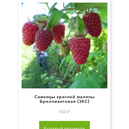
Саженцы красной малины
Бриллиантовая (ЗКС)
450
₽
Быстрый просмотр