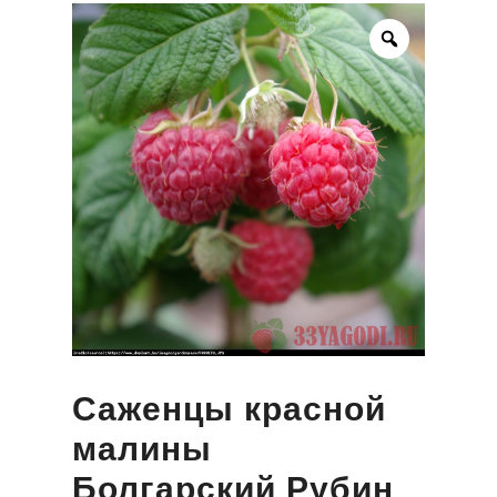
Саженцы красной
малины
Болгарский Рубин